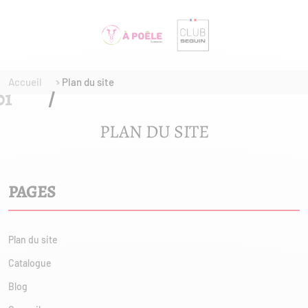
Accueil
Plan du site
PLAN DU SITE
PAGES
Plan du site
Catalogue
Blog