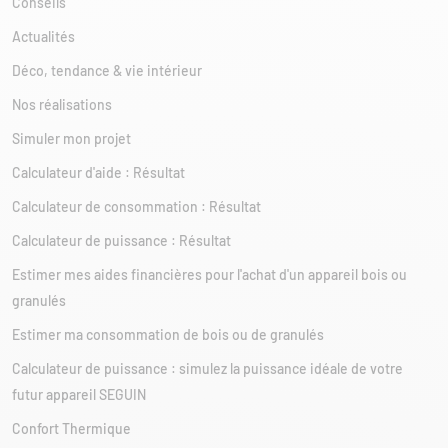
Conseils
Actualités
Déco, tendance & vie intérieur
Nos réalisations
Simuler mon projet
Calculateur d'aide : Résultat
Calculateur de consommation : Résultat
Calculateur de puissance : Résultat
Estimer mes aides financières pour l'achat d'un appareil bois ou
granulés
Estimer ma consommation de bois ou de granulés
Calculateur de puissance : simulez la puissance idéale de votre
futur appareil SEGUIN
Confort Thermique