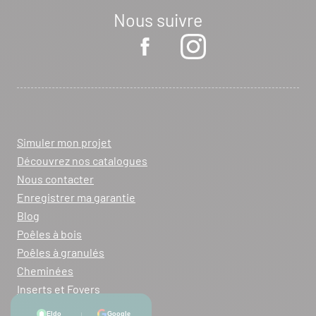
Nous suivre
Simuler mon projet
Découvrez nos catalogues
Nous contacter
Enregistrer ma garantie
Blog
Poêles à bois
Poêles à granulés
Cheminées
Inserts et Foyers