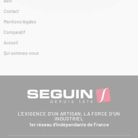
Avis
Contact
Mentions légales
Comparatif
Accueil
Qui sommes-nous
L'EXIGENCE D'UN ARTISAN, LA FORCE D'UN
INDUSTRIEL
1er réseau d'indépendants de France